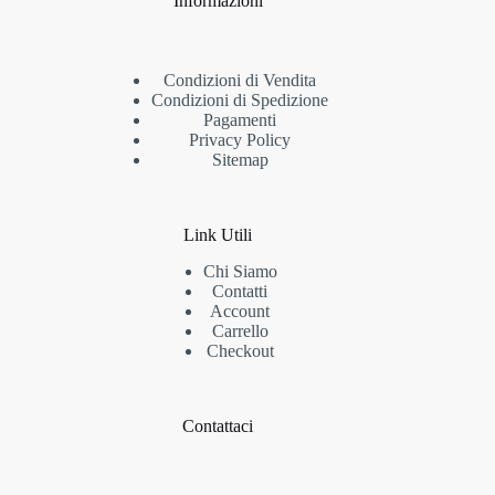
Informazioni
Condizioni di Vendita
Condizioni di Spedizione
Pagamenti
Privacy Policy
Sitemap
Link Utili
Chi Siamo
Contatti
Account
Carrello
Checkout
Contattaci