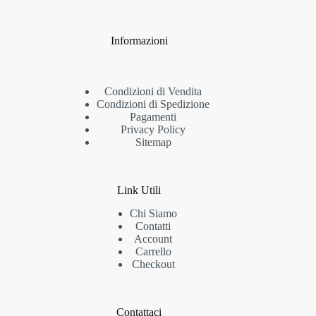
Informazioni
Condizioni di Vendita
Condizioni di Spedizione
Pagamenti
Privacy Policy
Sitemap
Link Utili
Chi Siamo
Contatti
Account
Carrello
Checkout
Contattaci