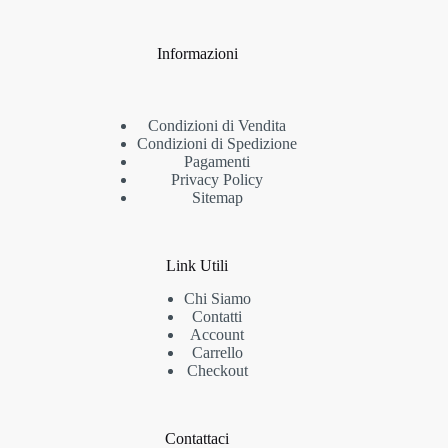
Informazioni
Condizioni di Vendita
Condizioni di Spedizione
Pagamenti
Privacy Policy
Sitemap
Link Utili
Chi Siamo
Contatti
Account
Carrello
Checkout
Contattaci