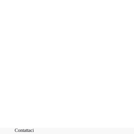
Contattaci