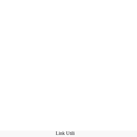
Link Utili