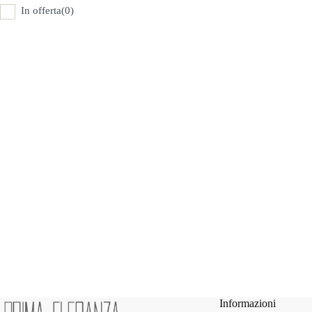
In offerta
(0)
Informazioni