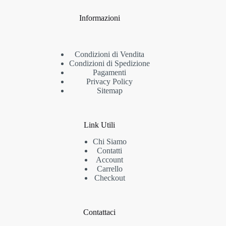
Informazioni
Condizioni di Vendita
Condizioni di Spedizione
Pagamenti
Privacy Policy
Sitemap
Link Utili
Chi Siamo
Contatti
Account
Carrello
Checkout
Contattaci