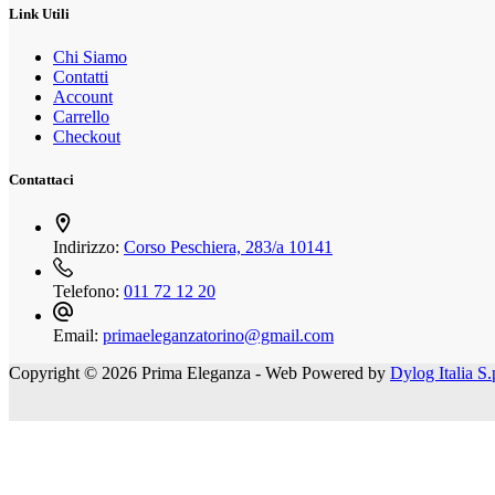
Link Utili
Chi Siamo
Contatti
Account
Carrello
Checkout
Contattaci
Indirizzo:
Corso Peschiera, 283/a 10141
Telefono:
011 72 12 20
Email:
primaeleganzatorino@gmail.com
Copyright © 2026 Prima Eleganza - Web Powered by
Dylog Italia S.