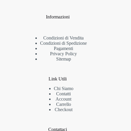
Informazioni
Condizioni di Vendita
Condizioni di Spedizione
Pagamenti
Privacy Policy
Sitemap
Link Utili
Chi Siamo
Contatti
Account
Carrello
Checkout
Contattaci