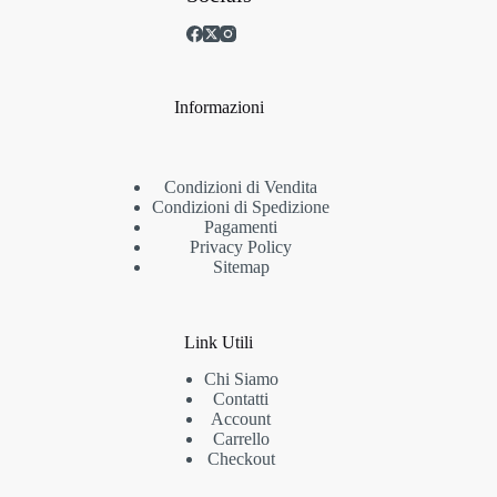
Informazioni
Condizioni di Vendita
Condizioni di Spedizione
Pagamenti
Privacy Policy
Sitemap
Link Utili
Chi Siamo
Contatti
Account
Carrello
Checkout