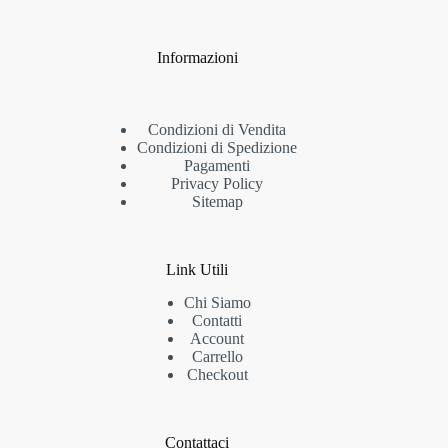
Informazioni
Condizioni di Vendita
Condizioni di Spedizione
Pagamenti
Privacy Policy
Sitemap
Link Utili
Chi Siamo
Contatti
Account
Carrello
Checkout
Contattaci