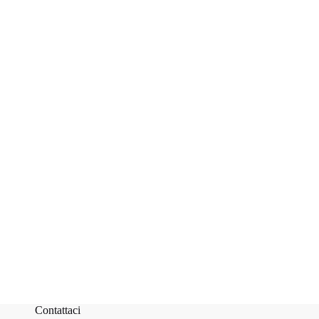
Contattaci