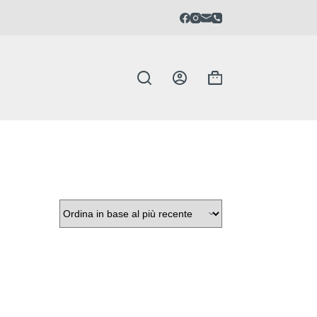
Carrello