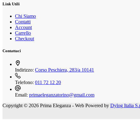
Link Utili
Chi Siamo
Contatti
Account
Carrello
Checkout
Contattaci
Indirizzo:
Corso Peschiera, 283/a 10141
Telefono:
011 72 12 20
Email:
primaeleganzatorino@gmail.com
Copyright © 2026 Prima Eleganza - Web Powered by
Dylog Italia S.