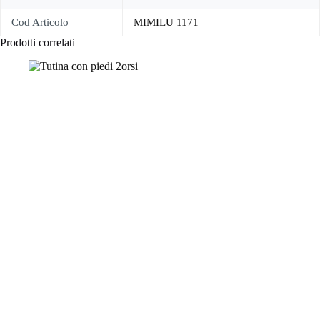
Cod Articolo
MIMILU 1171
Prodotti correlati