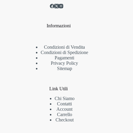
Informazioni
Condizioni di Vendita
Condizioni di Spedizione
Pagamenti
Privacy Policy
Sitemap
Link Utili
Chi Siamo
Contatti
Account
Carrello
Checkout