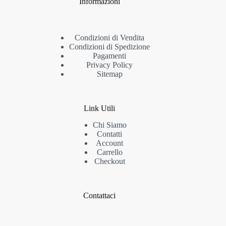
Informazioni
Condizioni di Vendita
Condizioni di Spedizione
Pagamenti
Privacy Policy
Sitemap
Link Utili
Chi Siamo
Contatti
Account
Carrello
Checkout
Contattaci