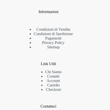
Informazioni
Condizioni di Vendita
Condizioni di Spedizione
Pagamenti
Privacy Policy
Sitemap
Link Utili
Chi Siamo
Contatti
Account
Carrello
Checkout
Contattaci