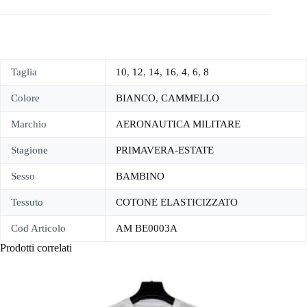
Taglia
10
,
12
,
14
,
16
,
4
,
6
,
8
Colore
BIANCO
,
CAMMELLO
Marchio
AERONAUTICA MILITARE
Stagione
PRIMAVERA-ESTATE
Sesso
BAMBINO
Tessuto
COTONE ELASTICIZZATO
Cod Articolo
AM BE0003A
Prodotti correlati