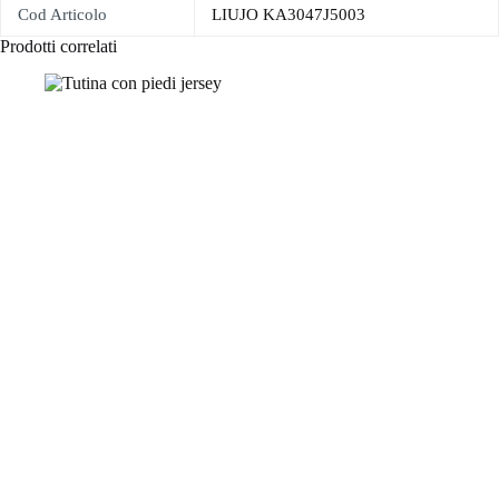
Cod Articolo
LIUJO KA3047J5003
Prodotti correlati