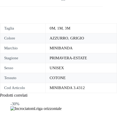
Taglia
0M
,
1M
,
3M
Colore
AZZURRO
,
GRIGIO
Marchio
MINIBANDA
Stagione
PRIMAVERA-ESTATE
Sesso
UNISEX
Tessuto
COTONE
Cod Articolo
MINIBANDA 3.4312
Prodotti correlati
-30%