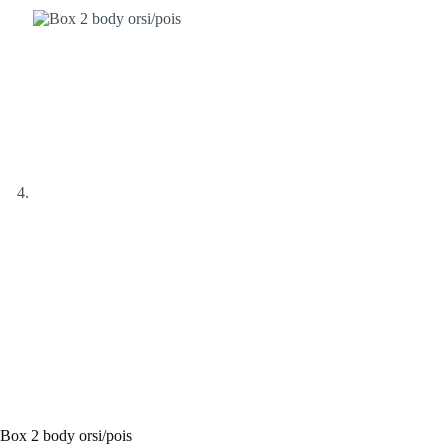
Box 2 body orsi/pois