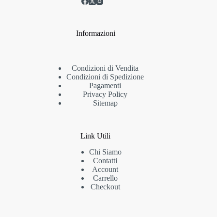
Informazioni
Condizioni di Vendita
Condizioni di Spedizione
Pagamenti
Privacy Policy
Sitemap
Link Utili
Chi Siamo
Contatti
Account
Carrello
Checkout