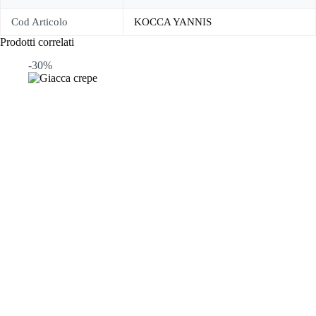
Cod Articolo
KOCCA YANNIS
Prodotti correlati
-30%