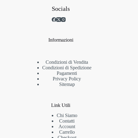
Socials
Informazioni
Condizioni di Vendita
Condizioni di Spedizione
Pagamenti
Privacy Policy
Sitemap
Link Utili
Chi Siamo
Contatti
Account
Carrello
Checkout