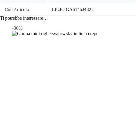
Cod Articolo
LIUJO GA6145J4822
Ti potrebbe interessare…
-30%