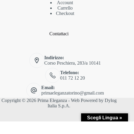
Account
Carrello
Checkout
Contattaci
Indirizzo:
Corso Peschiera, 283/a 10141
Telefono:
011 72 12 20
Email:
primaeleganzatorino@gmail.com
Copyright © 2026 Prima Eleganza - Web Powered by
Dylog
Italia S.p.A.
Scegli Lingua »