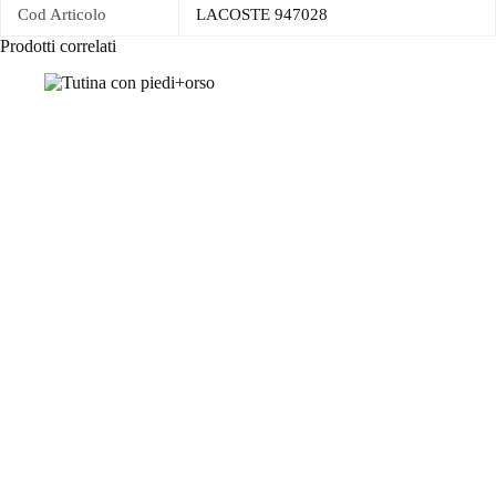
Cod Articolo
LACOSTE 947028
Prodotti correlati