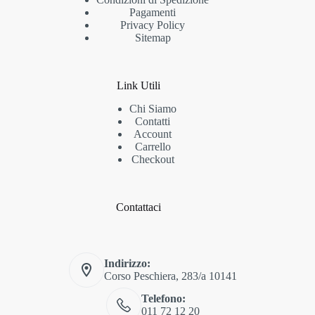
Pagamenti
Privacy Policy
Sitemap
Link Utili
Chi Siamo
Contatti
Account
Carrello
Checkout
Contattaci
Indirizzo:
Corso Peschiera, 283/a 10141
Telefono:
011 72 12 20