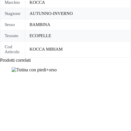
Marchio
KOCCA
Stagione
AUTUNNO-INVERNO
Sesso
BAMBINA
Tessuto
ECOPELLE
Cod
KOCCA MIRIAM
Articolo
Prodotti correlati