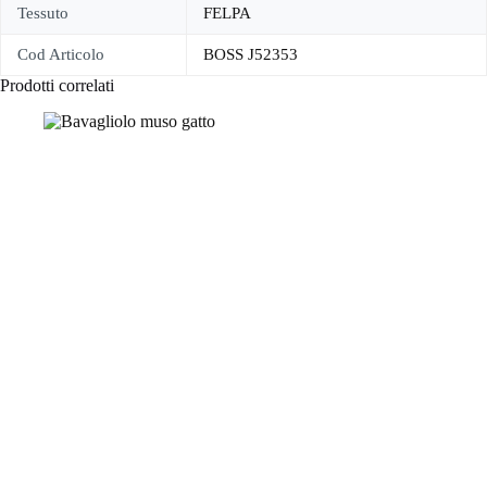
Tessuto
FELPA
Cod Articolo
BOSS J52353
Prodotti correlati