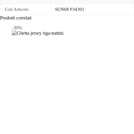
Cod Articolo
SUN68 F34301
Prodotti correlati
-30%