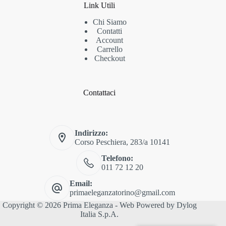
Link Utili
Chi Siamo
Contatti
Account
Carrello
Checkout
Contattaci
Indirizzo:
Corso Peschiera, 283/a 10141
Telefono:
011 72 12 20
Email:
primaeleganzatorino@gmail.com
Copyright © 2026 Prima Eleganza - Web Powered by
Dylog
Italia S.p.A.