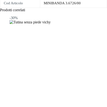
Cod Articolo
MINIBANDA 3.6726/00
Prodotti correlati
-30%