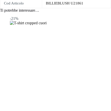
Cod Articolo
BILLIEBLUSH U21861
Ti potrebbe interessare…
-21%