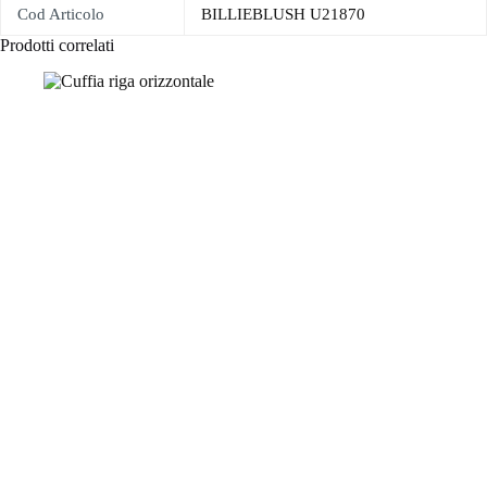
Cod Articolo
BILLIEBLUSH U21870
Prodotti correlati