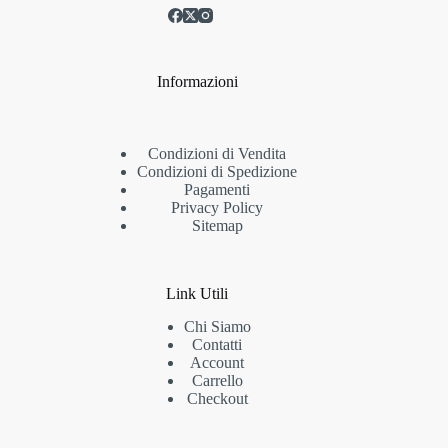
Informazioni
Condizioni di Vendita
Condizioni di Spedizione
Pagamenti
Privacy Policy
Sitemap
Link Utili
Chi Siamo
Contatti
Account
Carrello
Checkout