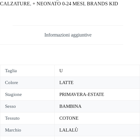
CALZATURE
,
+ NEONATO 0-24 MESI
,
BRANDS KID
Informazioni aggiuntive
Taglia
U
Colore
LATTE
Stagione
PRIMAVERA-ESTATE
Sesso
BAMBINA
Tessuto
COTONE
Marchio
LALALÙ