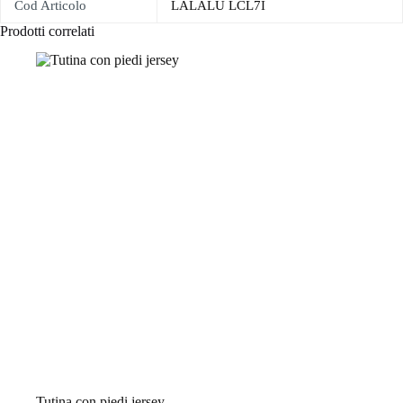
Cod Articolo
LALALU LCL7I
Prodotti correlati
Tutina con piedi jersey