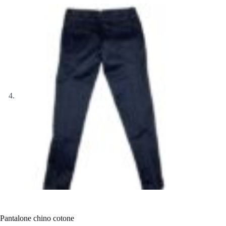
Pantalone chino cotone