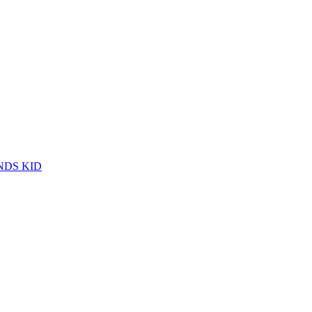
DS KID