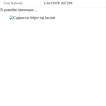
Cod Articolo
LACOSTE 947299
Ti potrebbe interessare…