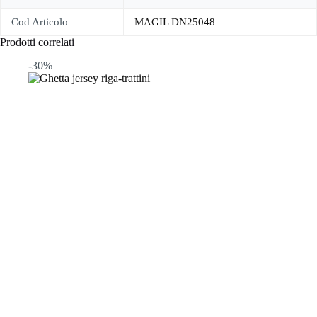
Cod Articolo
MAGIL DN25048
Prodotti correlati
-30%