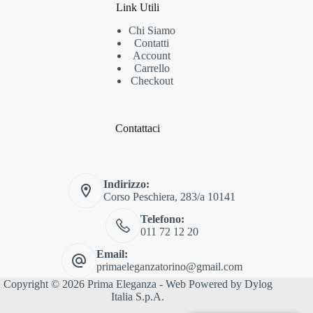
Link Utili
Chi Siamo
Contatti
Account
Carrello
Checkout
Contattaci
Indirizzo:
Corso Peschiera, 283/a 10141
Telefono:
011 72 12 20
Email:
primaeleganzatorino@gmail.com
Copyright © 2026 Prima Eleganza - Web Powered by
Dylog
Italia S.p.A.