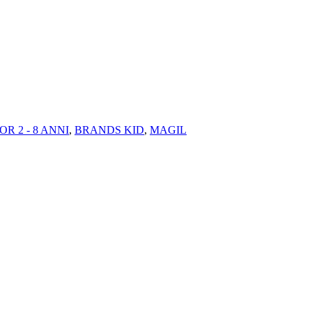
OR 2 - 8 ANNI
,
BRANDS KID
,
MAGIL