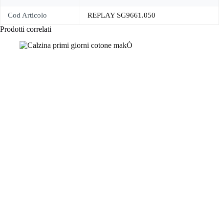
Cod Articolo
REPLAY SG9661.050
Prodotti correlati