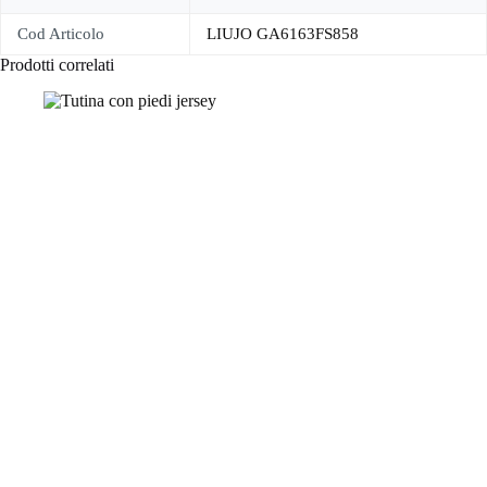
Cod Articolo
LIUJO GA6163FS858
Prodotti correlati