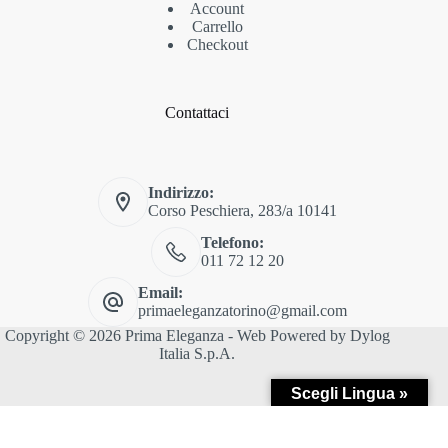
Account
Carrello
Checkout
Contattaci
Indirizzo:
Corso Peschiera, 283/a 10141
Telefono:
011 72 12 20
Email:
primaeleganzatorino@gmail.com
Copyright © 2026 Prima Eleganza - Web Powered by
Dylog
Italia S.p.A.
Scegli Lingua »