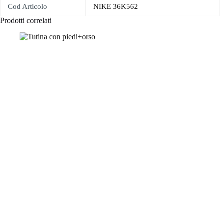
Cod Articolo
NIKE 36K562
Prodotti correlati