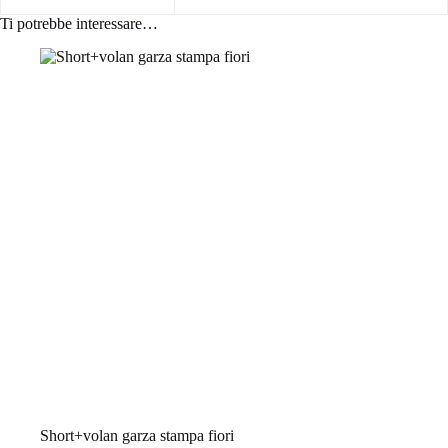
Ti potrebbe interessare…
Short+volan garza stampa fiori