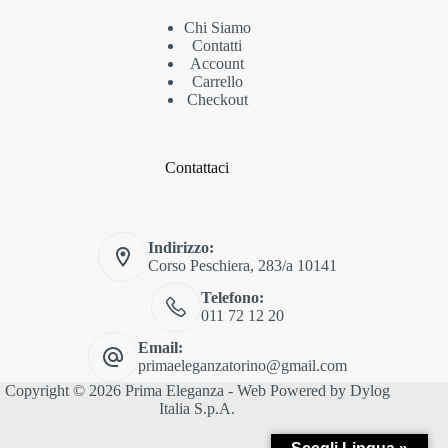
Chi Siamo
Contatti
Account
Carrello
Checkout
Contattaci
Indirizzo:
Corso Peschiera, 283/a 10141
Telefono:
011 72 12 20
Email:
primaeleganzatorino@gmail.com
Copyright © 2026 Prima Eleganza - Web Powered by
Dylog
Italia S.p.A.