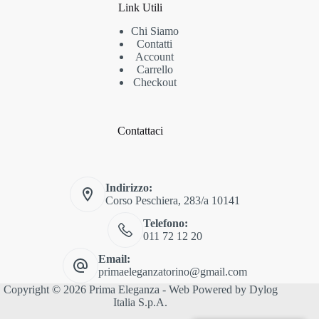
Link Utili
Chi Siamo
Contatti
Account
Carrello
Checkout
Contattaci
Indirizzo:
Corso Peschiera, 283/a 10141
Telefono:
011 72 12 20
Email:
primaeleganzatorino@gmail.com
Copyright © 2026 Prima Eleganza - Web Powered by
Dylog
Italia S.p.A.