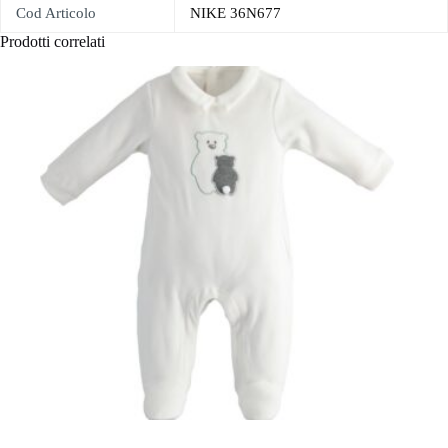
Cod Articolo
NIKE 36N677
Prodotti correlati