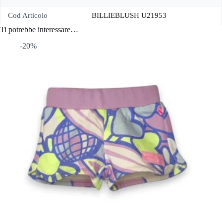
Cod Articolo
BILLIEBLUSH U21953
Ti potrebbe interessare…
-20%