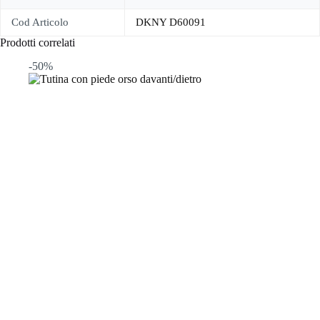
Cod Articolo
DKNY D60091
Prodotti correlati
-50%