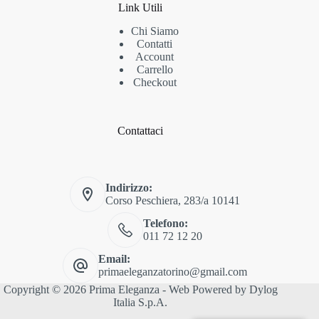
Link Utili
Chi Siamo
Contatti
Account
Carrello
Checkout
Contattaci
Indirizzo:
Corso Peschiera, 283/a 10141
Telefono:
011 72 12 20
Email:
primaeleganzatorino@gmail.com
Copyright © 2026 Prima Eleganza - Web Powered by
Dylog
Italia S.p.A.