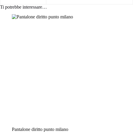
Ti potrebbe interessare…
Pantalone diritto punto milano