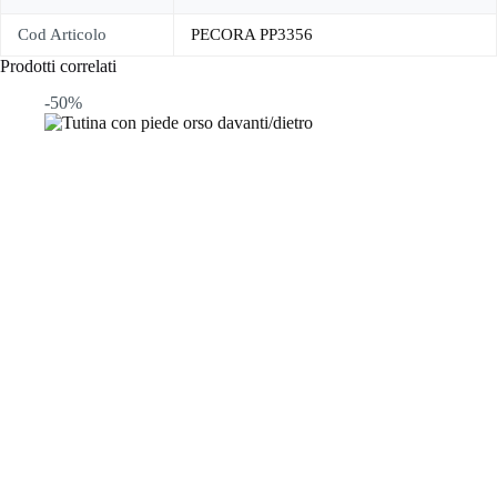
Cod Articolo
PECORA PP3356
Prodotti correlati
-50%