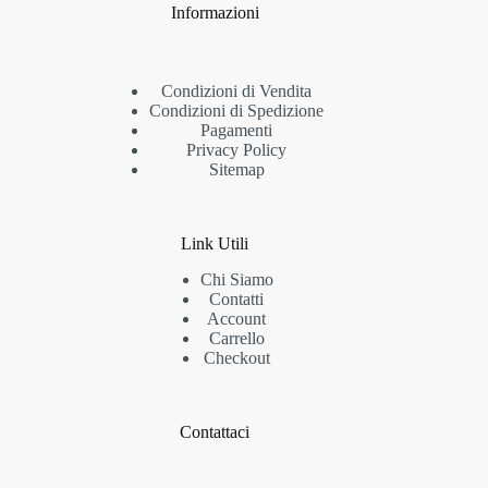
Informazioni
Condizioni di Vendita
Condizioni di Spedizione
Pagamenti
Privacy Policy
Sitemap
Link Utili
Chi Siamo
Contatti
Account
Carrello
Checkout
Contattaci