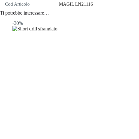
Cod Articolo
MAGIL LN21116
Ti potrebbe interessare…
-30%