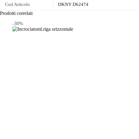
Cod Articolo
DKNY D62474
Prodotti correlati
-30%