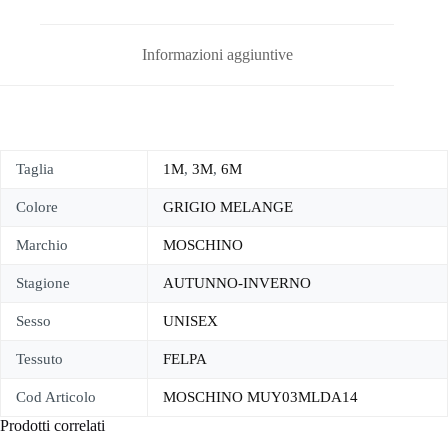
Informazioni aggiuntive
Taglia
1M
,
3M
,
6M
Colore
GRIGIO MELANGE
Marchio
MOSCHINO
Stagione
AUTUNNO-INVERNO
Sesso
UNISEX
Tessuto
FELPA
Cod Articolo
MOSCHINO MUY03MLDA14
Prodotti correlati