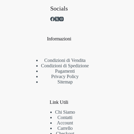
Socials
Informazioni
Condizioni di Vendita
Condizioni di Spedizione
Pagamenti
Privacy Policy
Sitemap
Link Utili
Chi Siamo
Contatti
Account
Carrello
Checkout