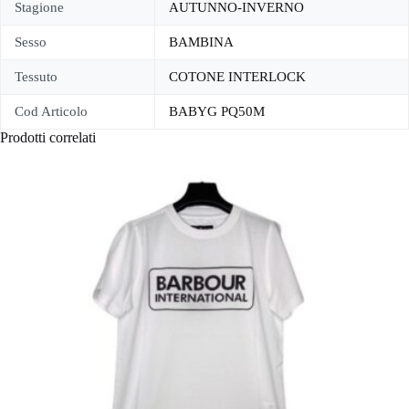
Stagione
AUTUNNO-INVERNO
Sesso
BAMBINA
Tessuto
COTONE INTERLOCK
Cod Articolo
BABYG PQ50M
Prodotti correlati