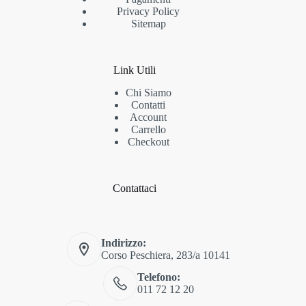
Privacy Policy
Sitemap
Link Utili
Chi Siamo
Contatti
Account
Carrello
Checkout
Contattaci
Indirizzo:
Corso Peschiera, 283/a 10141
Telefono:
011 72 12 20