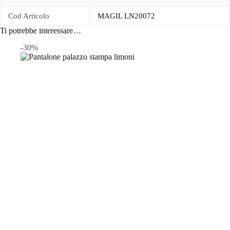
Cod Articolo
MAGIL LN20072
Ti potrebbe interessare…
-30%