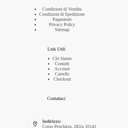
Condizioni di Vendita
Condizioni di Spedizione
Pagamenti
Privacy Policy
Sitemap
Link Utili
Chi Siamo
Contatti
Account
Carrello
Checkout
Contattaci
Indirizzo:
Corso Peschiera, 283/a 10141