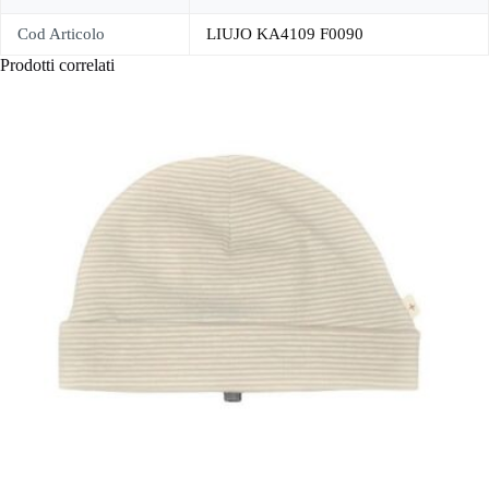
Cod Articolo
LIUJO KA4109 F0090
Prodotti correlati