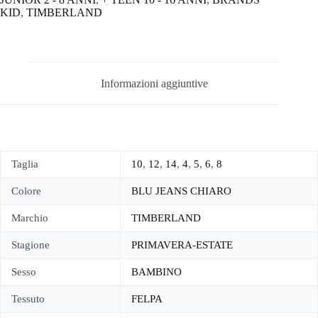
KID
,
TIMBERLAND
Informazioni aggiuntive
Taglia
10
,
12
,
14
,
4
,
5
,
6
,
8
Colore
BLU JEANS CHIARO
Marchio
TIMBERLAND
Stagione
PRIMAVERA-ESTATE
Sesso
BAMBINO
Tessuto
FELPA