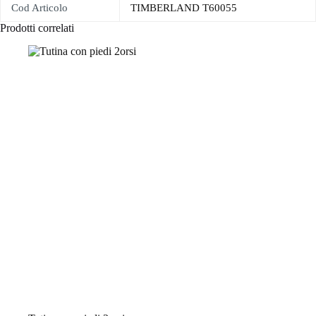
Cod Articolo
TIMBERLAND T60055
Prodotti correlati